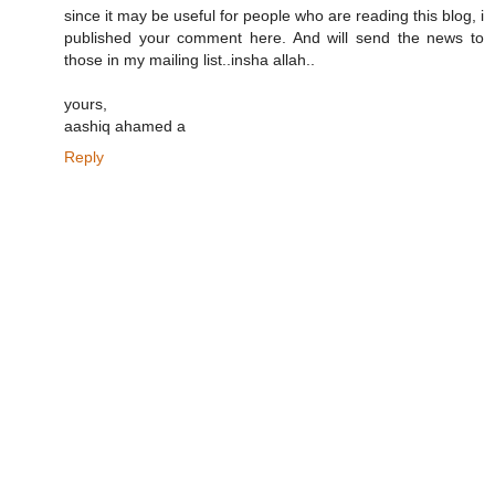
since it may be useful for people who are reading this blog, i
published your comment here. And will send the news to
those in my mailing list..insha allah..
yours,
aashiq ahamed a
Reply