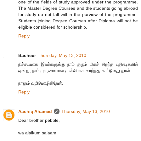
one of the fields of study approved under the programme.
The Master Degree Courses and the students going abroad
for study do not fall within the purview of the programme.
Students joining Degree Courses after Diploma will not be
eligible considered for scholarship.
Reply
Basheer
Thursday, May 13, 2010
நிச்சயமாக இவர்களுக்கு நாம் தரும் மிகச் சிறந்த பதிலடிகளில்
ஒன்று, நாம் முழுமையான முஸ்லிமாக வாழ்ந்து காட்டுவது தான்.
நானும் வழிமொழிகிறேன்.
Reply
Aashiq Ahamed
Thursday, May 13, 2010
Dear brother pebble,
wa alaikum salaam,