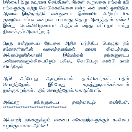
இல்லை! இது தவறான செய்திகள். நீங்கள் கூறுவதை எங்கள் நபி
எங்களுக்கு கற்று கொடுக்கவில்லை என்று என் மனம் ஓலமிடும்.
ஆனால் இந்நேரத்தில் என்னுடைய இஸ்லாமிய அறிவும் மிக
குறைவே. எப்படி என்றால் யாராவது தொழ அழைத்தால் என்ன!
இன்று வெள்ளிகிழமையா! அதற்குள் வந்து விட்டதா! என்று
திகைக்கும் அளவிற்கு :).
பிறகு என்னுடைய தேடலை அதிக படுத்திய பொழுது நம்
சகோதரர்களின் வலைத்தளங்கள் காண கிடைத்தது.
அல்ஹம்துலில்லாஹ்! இம்மக்கள் தங்களுடைய
பணிசுமைகளுக்கிடையிலும் பதிலடி கொடுப்பது கண்டு உளம்
வியந்தேன்.
ஆம்! அப்போது ஆயுதங்களால் தாக்கினார்கள். பதில்
கொடுத்தோம். இப்போது கருத்துருவாக்கங்களால்
தாக்குகிறார்கள். பதில் கொடுத்தோம். கொடுப்போம்.
அவ்வாறு தங்களுடைய தளத்தையும் கண்டேன்.
************************************
அல்லாஹ் தங்களுக்கும் ஏனைய சகோதரர்களுக்கும் கூலியை
வழங்குவானாக.ஆமின்!.