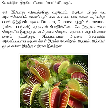
வேண்டும். இதுவே பரிணாம 'வளர்ச்சி'யாகும்.
சரி இப்போது விசயத்திற்கு வருவோம். ஆசியா மற்றும் வட
அமெரிக்காவில் காணப்படும் சில அசைவ செடிகளை ஆய்வுக்கு
பயன்படுத்தினர். அவை Drosera, Dionaea மற்றும் Aldrovanda
(பார்க்க படங்கள்). முடிவுகள் பேரதிர்ச்சியை கொடுத்தன. சைவ
செடிகளில் இருந்து தான் அசைவ செடிகள் வந்தன என்று பரிணாம
உலகம் நம்புகிறது. அப்படியானால் அசைவ செடிகளில்
அதிகப்படியான மரபணுக்கள் இருக்க வேண்டும். ஆனால், ஆய்வின்
முடிவுகளோ இதற்கு எதிராக இருந்தன.