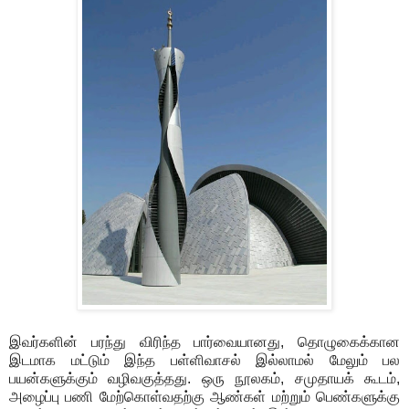
இவர்களின் பரந்து விரிந்த பார்வையானது, தொழுகைக்கான
இடமாக மட்டும் இந்த பள்ளிவாசல் இல்லாமல் மேலும் பல
பயன்களுக்கும் வழிவகுத்தது. ஒரு நூலகம், சமுதாயக் கூடம்,
அழைப்பு பணி மேற்கொள்வதற்கு ஆண்கள் மற்றும் பெண்களுக்கு