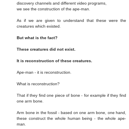
discovery channels and different video programs,
we see the construction of the ape-man.
As if we are given to understand that these were the
creatures which existed.
But what is the fact?
These creatures did not exist.
It is reconstruction of these creatures.
Ape-man - it is reconstruction.
What is reconstruction?
That if they find one piece of bone - for example if they find
one arm bone.
Arm bone in the fossil - based on one arm bone, one hand,
these construct the whole human being - the whole ape-
man.