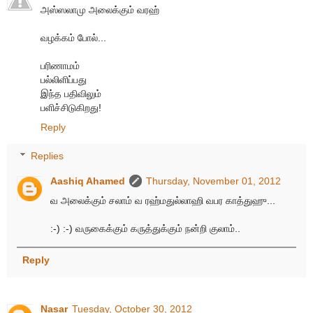
அஸ்ஸலாமு அலைக்கும் வரஹ்
வழக்கம் போல்...
பரிணாமம்
பல்லிளிப்பது
இந்த பதிவிலும்
பளிச்சிடுகிறது!
Reply
Replies
Aashiq Ahamed
Thursday, November 01, 2012
வ அலைக்கும் சலாம் வ ரஹ்மதுல்லாஹி வபர காத்துஹு...
:-) :-) வருகைக்கும் கருத்துக்கும் நன்றி குலாம்..
Reply
Nasar
Tuesday, October 30, 2012