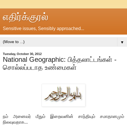
எதிர்க்குரல்
Sensitive issues, Sensibly approached...
▼
Tuesday, October 30, 2012
National Geographic: பித்தலாட்டங்கள் -
சொல்லப்படாத உண்மைகள்
நம் அனைவர் மீதும் இறைவனின் சாந்தியும் சமாதானமும்
நிலவுவதாக...