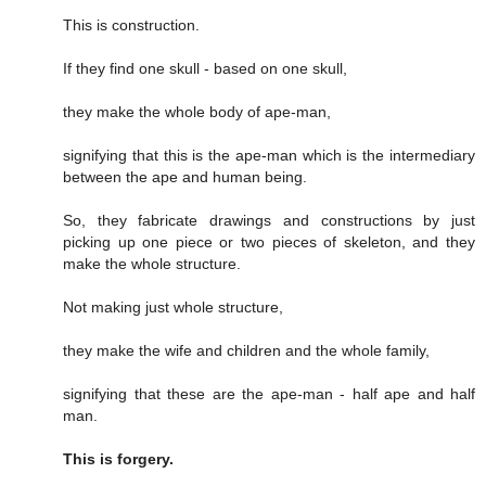
This is construction.
If they find one skull - based on one skull,
they make the whole body of ape-man,
signifying that this is the ape-man which is the intermediary
between the ape and human being.
So, they fabricate drawings and constructions by just
picking up one piece or two pieces of skeleton, and they
make the whole structure.
Not making just whole structure,
they make the wife and children and the whole family,
signifying that these are the ape-man - half ape and half
man.
This is forgery.