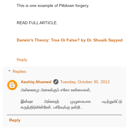
This is one example of Piltdown forgery.
READ FULL ARTICLE.
Darwin's Theory: True Or False? by Dr. Shuaib Sayyed
Reply
Replies
Aashiq Ahamed
Tuesday, October 30, 2012
அஸ்ஸலாமு அலைக்கும் சகோ உண்மைகள்,
இன்ஷா அல்லாஹ் முழுமையாக படித்துவிட்டு
கருத்திடுகின்ரேன். பகிர்வுக்கு நன்றி..
Reply