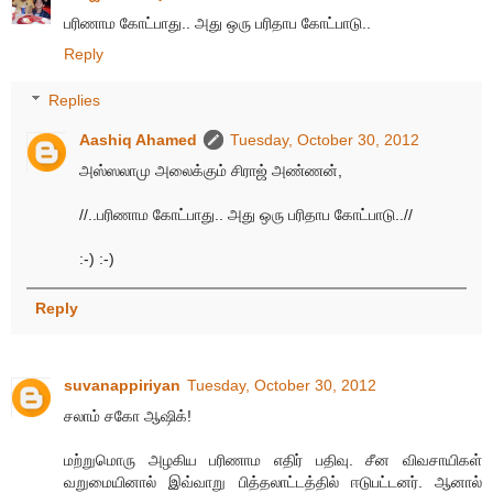
பரிணாம கோட்பாது.. அது ஒரு பரிதாப கோட்பாடு..
Reply
Replies
Aashiq Ahamed
Tuesday, October 30, 2012
அஸ்ஸலாமு அலைக்கும் சிராஜ் அண்ணன்,
//..பரிணாம கோட்பாது.. அது ஒரு பரிதாப கோட்பாடு..//
:-) :-)
Reply
suvanappiriyan
Tuesday, October 30, 2012
சலாம் சகோ ஆஷிக்!
மற்றுமொரு அழகிய பரிணாம எதிர் பதிவு. சீன விவசாயிகள்
வறுமையினால் இவ்வாறு பித்தலாட்டத்தில் ஈடுபட்டனர். ஆனால்