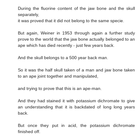
During the fluorine content of the jaw bone and the skull
separately,
it was proved that it did not belong to the same specie.
But again, Weiner in 1953 through again a further study
prove to the world that the jaw bone actually belonged to an
ape which has died recently - just few years back.
And the skull belongs to a 500 year back man.
So it was the half skull taken of a man and jaw bone taken
to an ape joint together and manipulated,
and trying to prove that this is an ape-man.
And they had stained it with potassium dichromate to give
an understanding that it is backdated of long long years
back.
But once they put in acid, the potassium dichromate
finished off.