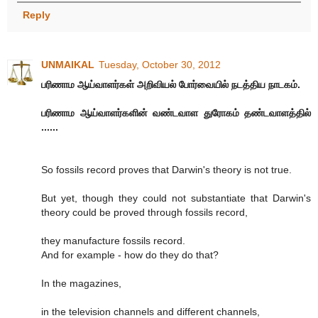
Reply
UNMAIKAL
Tuesday, October 30, 2012
பரிணாம ஆய்வாளர்கள் அறிவியல் போர்வையில் நடத்திய நாடகம்.
பரிணாம ஆய்வாளர்களின் வண்டவாள துரோகம் தண்டவாளத்தில்
......
So fossils record proves that Darwin's theory is not true.
But yet, though they could not substantiate that Darwin's
theory could be proved through fossils record,
they manufacture fossils record.
And for example - how do they do that?
In the magazines,
in the television channels and different channels,