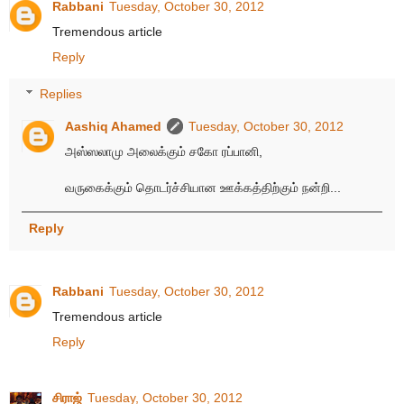
Rabbani
Tuesday, October 30, 2012
Tremendous article
Reply
Replies
Aashiq Ahamed
Tuesday, October 30, 2012
அஸ்ஸலாமு அலைக்கும் சகோ ரப்பானி,
வருகைக்கும் தொடர்ச்சியான ஊக்கத்திற்கும் நன்றி...
Reply
Rabbani
Tuesday, October 30, 2012
Tremendous article
Reply
சிராஜ்
Tuesday, October 30, 2012