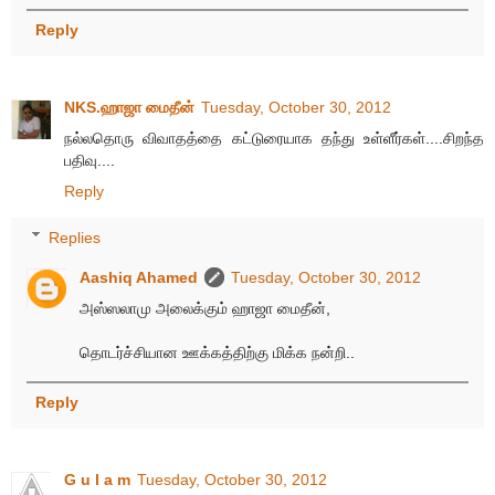
Reply
NKS.ஹாஜா மைதீன்
Tuesday, October 30, 2012
நல்லதொரு விவாதத்தை கட்டுரையாக தந்து உள்ளீர்கள்....சிறந்த
பதிவு....
Reply
Replies
Aashiq Ahamed
Tuesday, October 30, 2012
அஸ்ஸலாமு அலைக்கும் ஹாஜா மைதீன்,
தொடர்ச்சியான ஊக்கத்திற்கு மிக்க நன்றி..
Reply
G u l a m
Tuesday, October 30, 2012