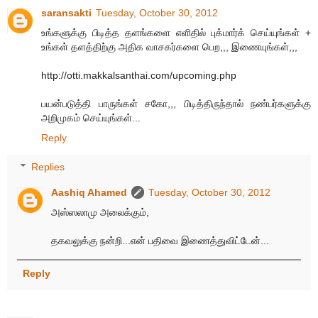
saransakti
Tuesday, October 30, 2012
உங்களுக்கு பிடித்த தளங்களை எளிதில் புக்மார்க் செய்யுங்கள் +
உங்கள் தளத்திற்கு அதிக வாசகர்களை பெற,,, இணையுங்கள்,,,
http://otti.makkalsanthai.com/upcoming.php
பயன்படுத்தி பாருங்கள் சகோ,,, பிடித்திருந்தால் நண்பர்களுக்கு
அறிமுகம் செய்யுங்கள்...
Reply
Replies
Aashiq Ahamed
Tuesday, October 30, 2012
அஸ்ஸலாமு அலைக்கும்,
தகவலுக்கு நன்றி...என் பதிவை இணைத்துவிட்டேன்...
Reply